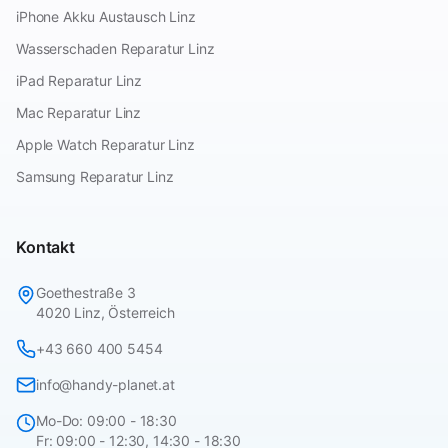
iPhone Akku Austausch Linz
Wasserschaden Reparatur Linz
iPad Reparatur Linz
Mac Reparatur Linz
Apple Watch Reparatur Linz
Samsung Reparatur Linz
Kontakt
Goethestraße 3
4020 Linz, Österreich
+43 660 400 5454
info@handy-planet.at
Mo-Do: 09:00 - 18:30
Fr: 09:00 - 12:30, 14:30 - 18:30