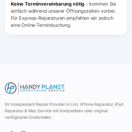
Keine Terminvereinbarung nötig
- kommen Sie
einfach während unserer Öffnungszeiten vorbei.
Für Express-Reparaturen empfehlen wir jedoch
eine Online-Terminbuchung.
Ihr Independent Repair Provider in Linz. iPhone Reparatur, iPad
Reparatur & Mac Service mit kompatiblen oder original
verfügbaren Ersatzteilen.