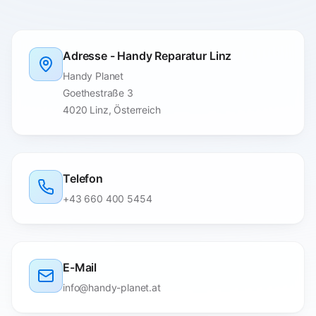
Adresse - Handy Reparatur Linz
Handy Planet
Goethestraße 3
4020 Linz, Österreich
Telefon
+43 660 400 5454
E-Mail
info@handy-planet.at