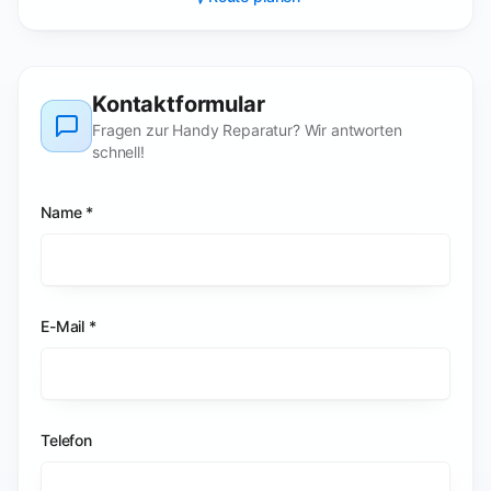
Kontaktformular
Fragen zur Handy Reparatur? Wir antworten
schnell!
Name *
E-Mail *
Telefon