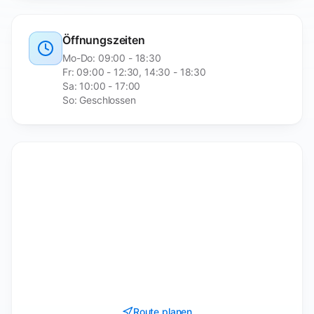
Öffnungszeiten
Mo-Do: 09:00 - 18:30
Fr: 09:00 - 12:30, 14:30 - 18:30
Sa: 10:00 - 17:00
So: Geschlossen
Route planen