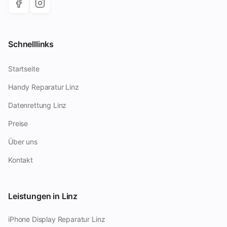
Schnelllinks
Startseite
Handy Reparatur Linz
Datenrettung Linz
Preise
Über uns
Kontakt
Leistungen in Linz
iPhone Display Reparatur Linz