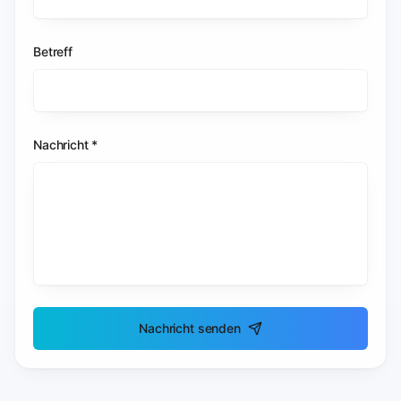
Betreff
Nachricht *
Nachricht senden