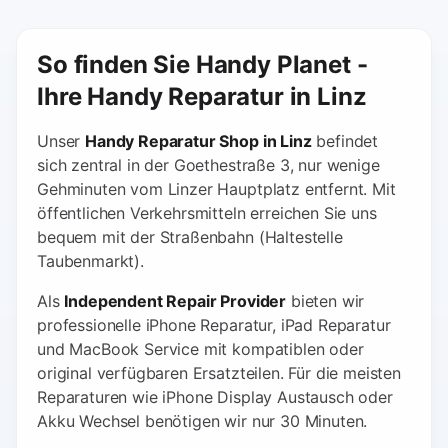
So finden Sie Handy Planet -
Ihre Handy Reparatur in Linz
Unser
Handy Reparatur Shop in Linz
befindet
sich zentral in der Goethestraße 3, nur wenige
Gehminuten vom Linzer Hauptplatz entfernt. Mit
öffentlichen Verkehrsmitteln erreichen Sie uns
bequem mit der Straßenbahn (Haltestelle
Taubenmarkt).
Als
Independent Repair Provider
bieten wir
professionelle iPhone Reparatur, iPad Reparatur
und MacBook Service mit kompatiblen oder
original verfügbaren Ersatzteilen. Für die meisten
Reparaturen wie iPhone Display Austausch oder
Akku Wechsel benötigen wir nur 30 Minuten.