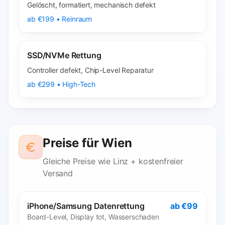
Gelöscht, formatiert, mechanisch defekt
ab €199 • Reinraum
SSD/NVMe Rettung
Controller defekt, Chip-Level Reparatur
ab €299 • High-Tech
Preise für Wien
Gleiche Preise wie Linz + kostenfreier
Versand
iPhone/Samsung Datenrettung
ab €99
Board-Level, Display tot, Wasserschaden