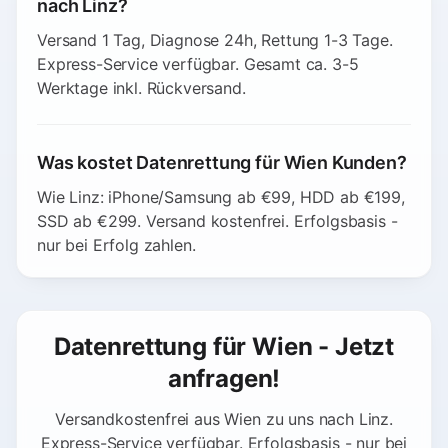
nach Linz?
Versand 1 Tag, Diagnose 24h, Rettung 1-3 Tage.
Express-Service verfügbar. Gesamt ca. 3-5
Werktage inkl. Rückversand.
Was kostet Datenrettung für Wien Kunden?
Wie Linz: iPhone/Samsung ab €99, HDD ab €199,
SSD ab €299. Versand kostenfrei. Erfolgsbasis -
nur bei Erfolg zahlen.
Datenrettung für Wien - Jetzt
anfragen!
Versandkostenfrei aus Wien zu uns nach Linz.
Express-Service verfügbar. Erfolgsbasis - nur bei