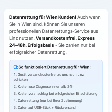
Datenrettung für Wien Kunden!
Auch wenn
Sie in Wien sind, können Sie unseren
professionellen Datenrettungs-Service aus
Linz nutzen.
Versandkostenfrei, Express
24-48h, Erfolgsbasis
- Sie zahlen nur bei
erfolgreicher Datenrettung.
So funktioniert Datenrettung für Wien:
Gerät versandkostenfrei zu uns nach Linz
schicken
Kostenlose Diagnose innerhalb 24h
Kostenvoranschlag bei erfolgreicher Einschätzung
Datenrettung (nur bei Ihrer Zustimmung)
Daten auf USB-Stick + Rückversand