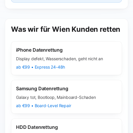
Was wir für Wien Kunden retten
iPhone Datenrettung
Display defekt, Wasserschaden, geht nicht an
ab €99 • Express 24-48h
Samsung Datenrettung
Galaxy tot, Bootloop, Mainboard-Schaden
ab €99 • Board-Level Repair
HDD Datenrettung