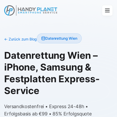
Datenrettung Wien
← Zurück zum Blog
Datenrettung Wien –
iPhone, Samsung &
Festplatten Express-
Service
Versandkostenfrei • Express 24-48h •
Erfolgsbasis ab €99 • 85% Erfolgsquote