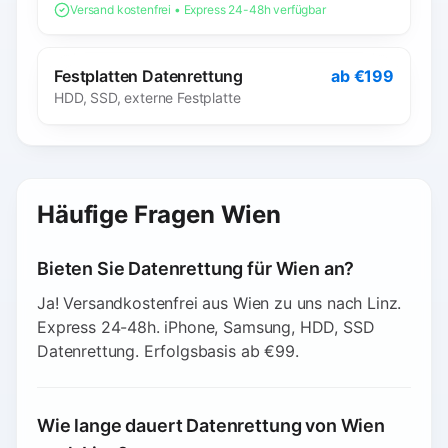
Versand kostenfrei • Express 24-48h verfügbar
Festplatten Datenrettung
ab €199
HDD, SSD, externe Festplatte
Häufige Fragen Wien
Bieten Sie Datenrettung für Wien an?
Ja! Versandkostenfrei aus Wien zu uns nach Linz.
Express 24-48h. iPhone, Samsung, HDD, SSD
Datenrettung. Erfolgsbasis ab €99.
Wie lange dauert Datenrettung von Wien