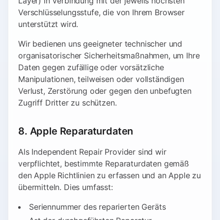
Layer) in Verbindung mit der jeweils höchsten
Verschlüsselungsstufe, die von Ihrem Browser
unterstützt wird.
Wir bedienen uns geeigneter technischer und
organisatorischer Sicherheitsmaßnahmen, um Ihre
Daten gegen zufällige oder vorsätzliche
Manipulationen, teilweisen oder vollständigen
Verlust, Zerstörung oder gegen den unbefugten
Zugriff Dritter zu schützen.
8. Apple Reparaturdaten
Als Independent Repair Provider sind wir
verpflichtet, bestimmte Reparaturdaten gemäß
den Apple Richtlinien zu erfassen und an Apple zu
übermitteln. Dies umfasst:
Seriennummer des reparierten Geräts