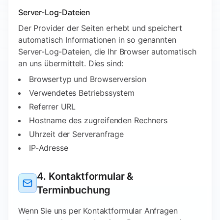
Server-Log-Dateien
Der Provider der Seiten erhebt und speichert
automatisch Informationen in so genannten
Server-Log-Dateien, die Ihr Browser automatisch
an uns übermittelt. Dies sind:
Browsertyp und Browserversion
Verwendetes Betriebssystem
Referrer URL
Hostname des zugreifenden Rechners
Uhrzeit der Serveranfrage
IP-Adresse
4. Kontaktformular &
Terminbuchung
Wenn Sie uns per Kontaktformular Anfragen