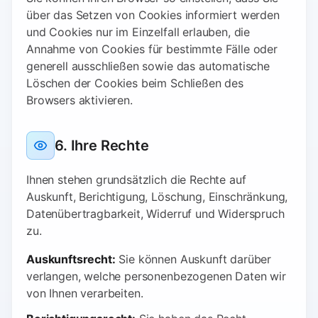
über das Setzen von Cookies informiert werden
und Cookies nur im Einzelfall erlauben, die
Annahme von Cookies für bestimmte Fälle oder
generell ausschließen sowie das automatische
Löschen der Cookies beim Schließen des
Browsers aktivieren.
6. Ihre Rechte
Ihnen stehen grundsätzlich die Rechte auf
Auskunft, Berichtigung, Löschung, Einschränkung,
Datenübertragbarkeit, Widerruf und Widerspruch
zu.
Auskunftsrecht:
Sie können Auskunft darüber
verlangen, welche personenbezogenen Daten wir
von Ihnen verarbeiten.