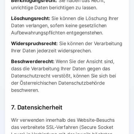
Berichtigungsrecht:
Sie haben das Recht,
unrichtige Daten berichtigen zu lassen.
Löschungsrecht:
Sie können die Löschung Ihrer
Daten verlangen, sofern keine gesetzlichen
Aufbewahrungspflichten entgegenstehen.
Widerspruchsrecht:
Sie können der Verarbeitung
Ihrer Daten jederzeit widersprechen.
Beschwerderecht:
Wenn Sie der Ansicht sind,
dass die Verarbeitung Ihrer Daten gegen das
Datenschutzrecht verstößt, können Sie sich bei
der Österreichischen Datenschutzbehörde
beschweren.
7. Datensicherheit
Wir verwenden innerhalb des Website-Besuchs
das verbreitete SSL-Verfahren (Secure Socket