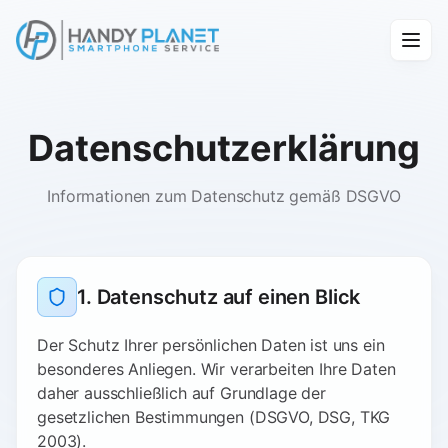
Datenschutzerklärung
Informationen zum Datenschutz gemäß DSGVO
1. Datenschutz auf einen Blick
Der Schutz Ihrer persönlichen Daten ist uns ein
besonderes Anliegen. Wir verarbeiten Ihre Daten
daher ausschließlich auf Grundlage der
gesetzlichen Bestimmungen (DSGVO, DSG, TKG
2003).