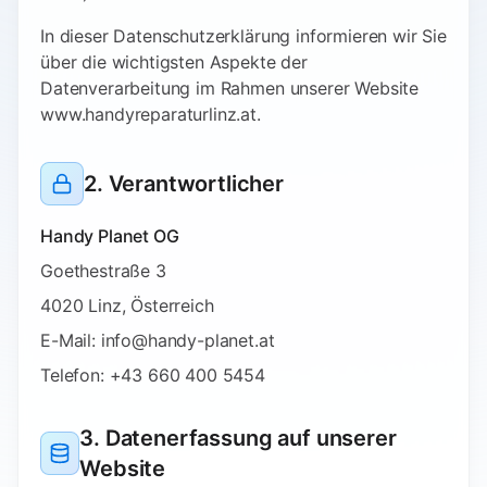
In dieser Datenschutzerklärung informieren wir Sie
über die wichtigsten Aspekte der
Datenverarbeitung im Rahmen unserer Website
www.handyreparaturlinz.at.
2. Verantwortlicher
Handy Planet OG
Goethestraße 3
4020 Linz, Österreich
E-Mail: info@handy-planet.at
Telefon: +43 660 400 5454
3. Datenerfassung auf unserer
Website