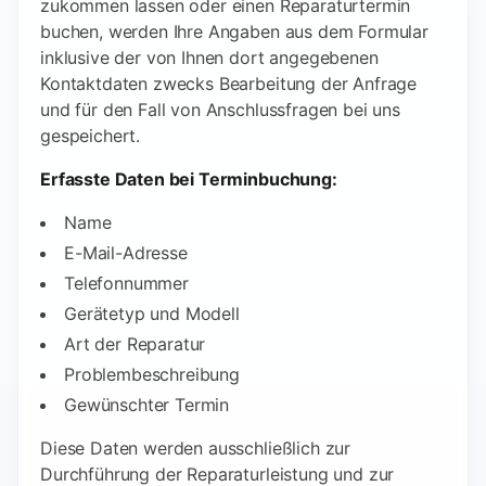
zukommen lassen oder einen Reparaturtermin
buchen, werden Ihre Angaben aus dem Formular
inklusive der von Ihnen dort angegebenen
Kontaktdaten zwecks Bearbeitung der Anfrage
und für den Fall von Anschlussfragen bei uns
gespeichert.
Erfasste Daten bei Terminbuchung:
Name
E-Mail-Adresse
Telefonnummer
Gerätetyp und Modell
Art der Reparatur
Problembeschreibung
Gewünschter Termin
Diese Daten werden ausschließlich zur
Durchführung der Reparaturleistung und zur