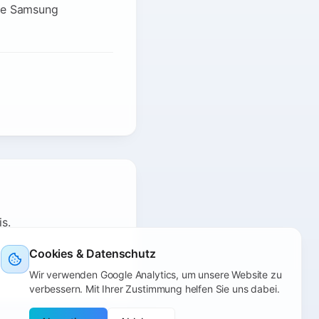
one Samsung
s.
Cookies & Datenschutz
Wir verwenden Google Analytics, um unsere Website zu
verbessern. Mit Ihrer Zustimmung helfen Sie uns dabei.