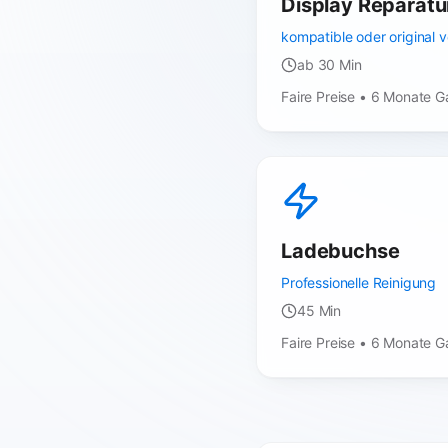
Display Reparatu
kompatible oder original
ab 30 Min
Faire Preise • 6 Monate G
Ladebuchse
Professionelle Reinigung
45 Min
Faire Preise • 6 Monate G