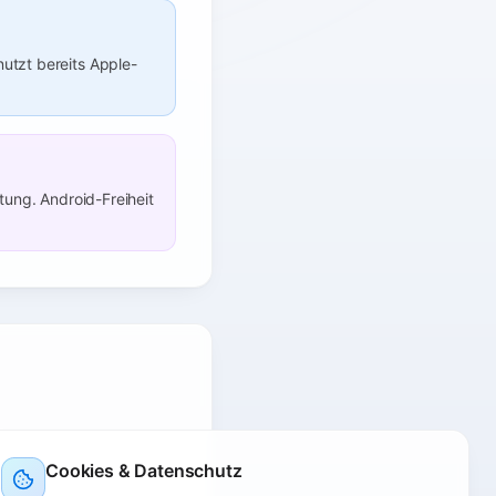
utzt bereits Apple-
tung. Android-Freiheit
Cookies & Datenschutz