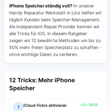
iPhone Speicher ständig voll?
In unserer
Handy Reparatur Werkstatt in Linz helfen wir
täglich Kunden beim Speicher-Management.
Als Independent Repair Provider kennen wir
alle Tricks für iOS. In diesem Ratgeber
zeigen wir 12 bewährte Methoden um bis zu
50% mehr freien Speicherplatz zu schaffen -
ohne wichtige Daten zu verlieren.
12 Tricks: Mehr iPhone
Speicher
+
20-30GB
iCloud-Fotos aktivieren
1