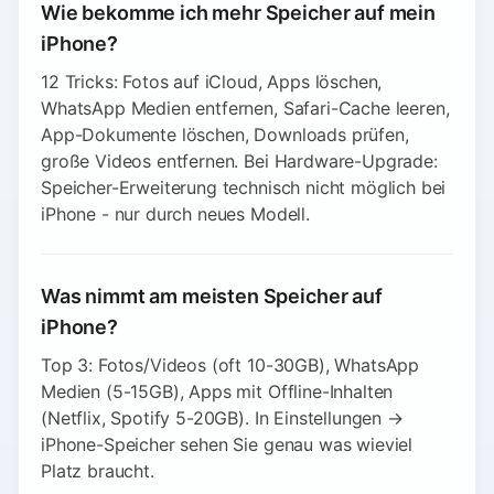
Wie bekomme ich mehr Speicher auf mein
iPhone?
12 Tricks: Fotos auf iCloud, Apps löschen,
WhatsApp Medien entfernen, Safari-Cache leeren,
App-Dokumente löschen, Downloads prüfen,
große Videos entfernen. Bei Hardware-Upgrade:
Speicher-Erweiterung technisch nicht möglich bei
iPhone - nur durch neues Modell.
Was nimmt am meisten Speicher auf
iPhone?
Top 3: Fotos/Videos (oft 10-30GB), WhatsApp
Medien (5-15GB), Apps mit Offline-Inhalten
(Netflix, Spotify 5-20GB). In Einstellungen →
iPhone-Speicher sehen Sie genau was wieviel
Platz braucht.