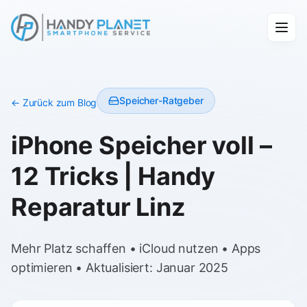
Speicher-Ratgeber
← Zurück zum Blog
iPhone Speicher voll –
12 Tricks | Handy
Reparatur Linz
Mehr Platz schaffen • iCloud nutzen • Apps
optimieren • Aktualisiert: Januar 2025