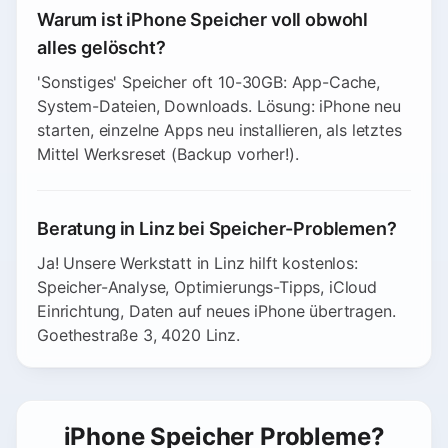
Warum ist iPhone Speicher voll obwohl
alles gelöscht?
'Sonstiges' Speicher oft 10-30GB: App-Cache,
System-Dateien, Downloads. Lösung: iPhone neu
starten, einzelne Apps neu installieren, als letztes
Mittel Werksreset (Backup vorher!).
Beratung in Linz bei Speicher-Problemen?
Ja! Unsere Werkstatt in Linz hilft kostenlos:
Speicher-Analyse, Optimierungs-Tipps, iCloud
Einrichtung, Daten auf neues iPhone übertragen.
Goethestraße 3, 4020 Linz.
iPhone Speicher Probleme?