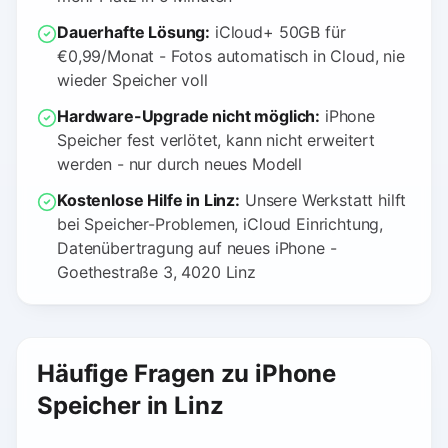
Dauerhafte Lösung:
iCloud+ 50GB für
€0,99/Monat - Fotos automatisch in Cloud, nie
wieder Speicher voll
Hardware-Upgrade nicht möglich:
iPhone
Speicher fest verlötet, kann nicht erweitert
werden - nur durch neues Modell
Kostenlose Hilfe in Linz:
Unsere Werkstatt hilft
bei Speicher-Problemen, iCloud Einrichtung,
Datenübertragung auf neues iPhone -
Goethestraße 3, 4020 Linz
Häufige Fragen zu iPhone
Speicher in Linz