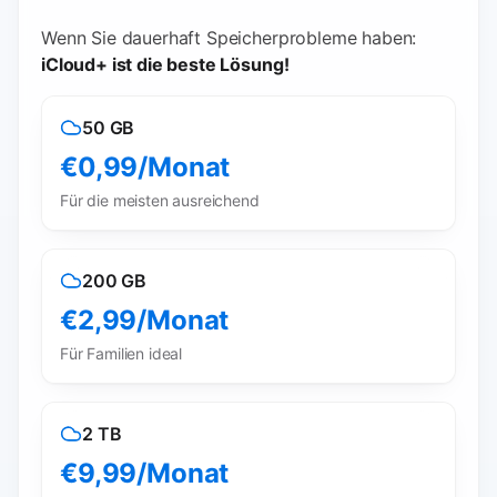
Wenn Sie dauerhaft Speicherprobleme haben:
iCloud+ ist die beste Lösung!
50 GB
€0,99/Monat
Für die meisten ausreichend
200 GB
€2,99/Monat
Für Familien ideal
2 TB
€9,99/Monat