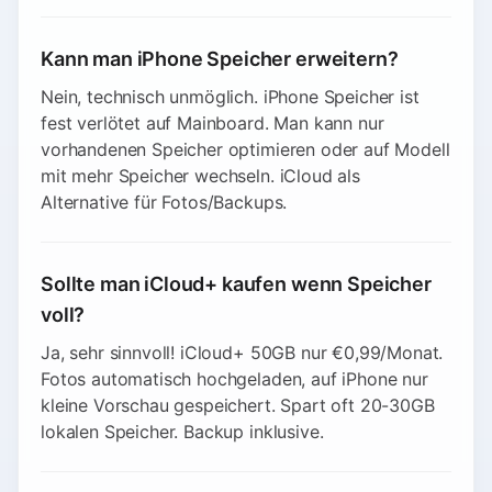
Kann man iPhone Speicher erweitern?
Nein, technisch unmöglich. iPhone Speicher ist
fest verlötet auf Mainboard. Man kann nur
vorhandenen Speicher optimieren oder auf Modell
mit mehr Speicher wechseln. iCloud als
Alternative für Fotos/Backups.
Sollte man iCloud+ kaufen wenn Speicher
voll?
Ja, sehr sinnvoll! iCloud+ 50GB nur €0,99/Monat.
Fotos automatisch hochgeladen, auf iPhone nur
kleine Vorschau gespeichert. Spart oft 20-30GB
lokalen Speicher. Backup inklusive.