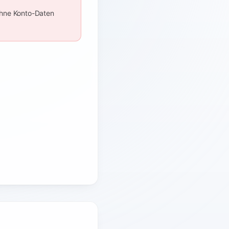
Ohne Konto-Daten