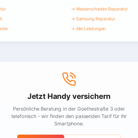
tur
→ Wasserschaden Reparatur
ch
→ Samsung Reparatur
ntie
→ Alle Leistungen
Jetzt Handy versichern
Persönliche Beratung in der Goethestraße 3 oder
telefonisch - wir finden den passenden Tarif für Ihr
Smartphone.